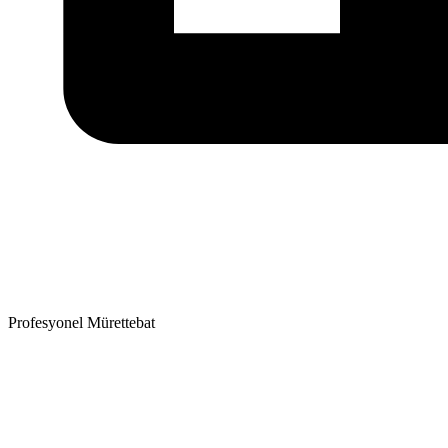
Profesyonel Mürettebat