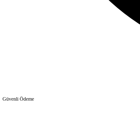
Güvenli Ödeme