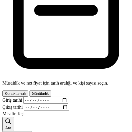
Müsaitlik ve net fiyat için tarih aralığı ve kişi sayısı seçin.
Konaklamalı
Günübirlik
Giriş tarihi
Çıkış tarihi
Misafir
Ara