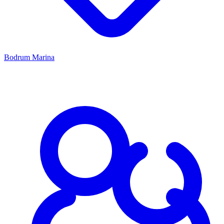
Bodrum Marina