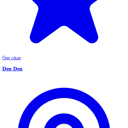
Öne çıkan
Den Den