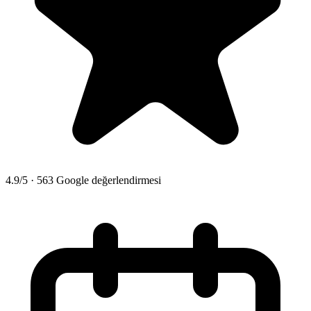
4.9/5 · 563 Google değerlendirmesi