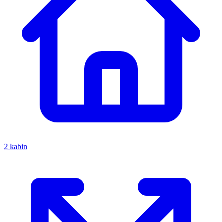
2 kabin