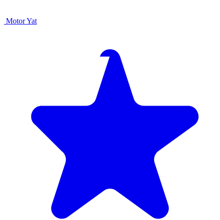
Motor Yat