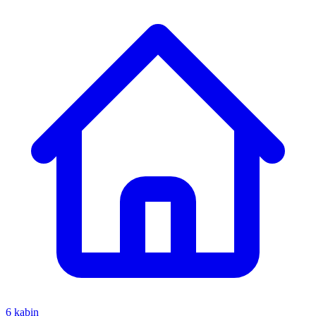
6 kabin