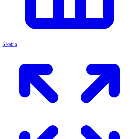
6 kabin