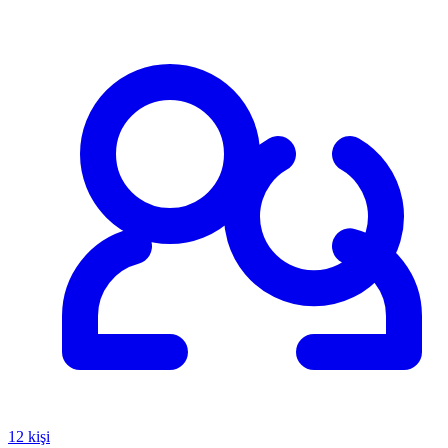
12 kişi