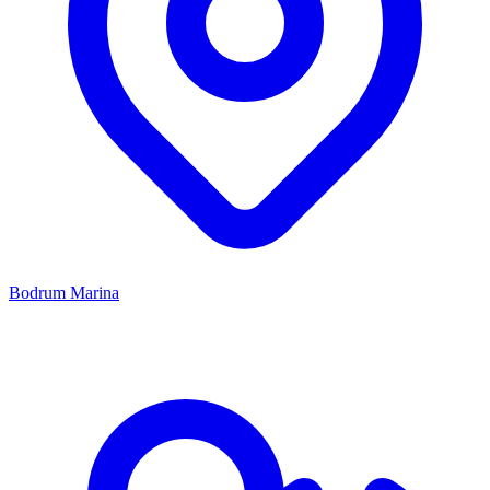
Bodrum Marina