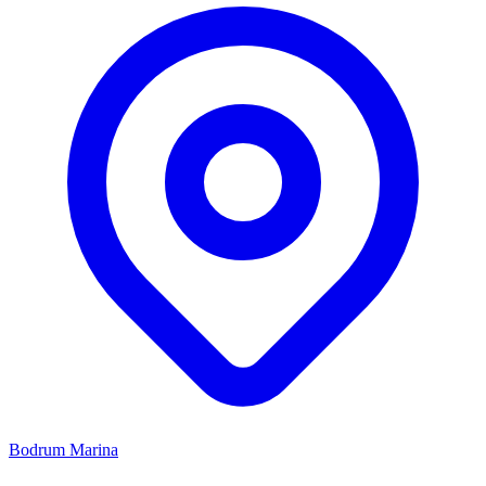
Bodrum Marina