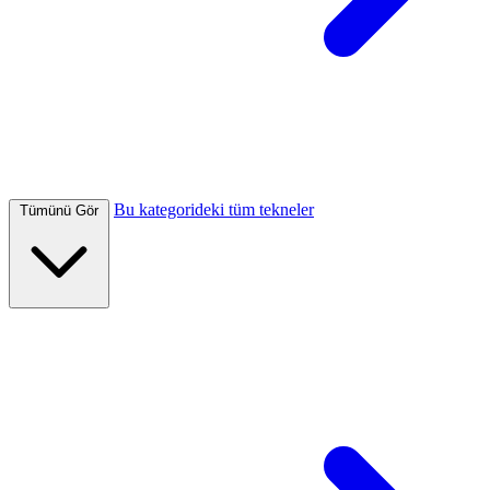
Bu kategorideki tüm tekneler
Tümünü Gör