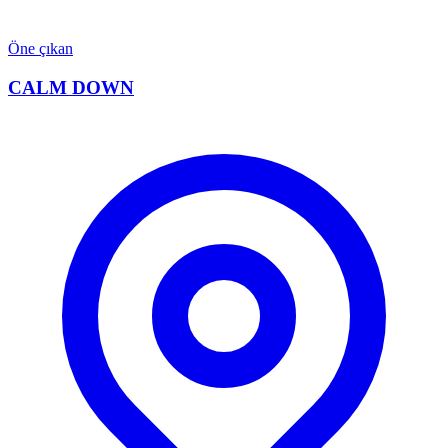
Öne çıkan
CALM DOWN