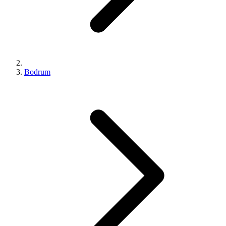
Bodrum