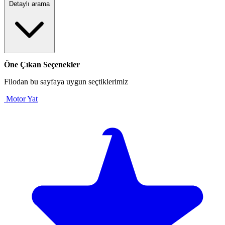
Detaylı arama
Öne Çıkan Seçenekler
Filodan bu sayfaya uygun seçtiklerimiz
Motor Yat