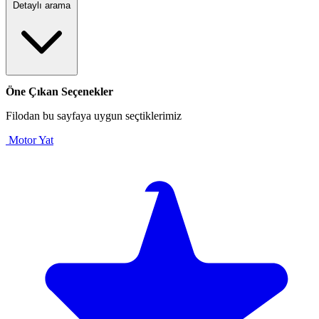
Detaylı arama
Öne Çıkan Seçenekler
Filodan bu sayfaya uygun seçtiklerimiz
Motor Yat