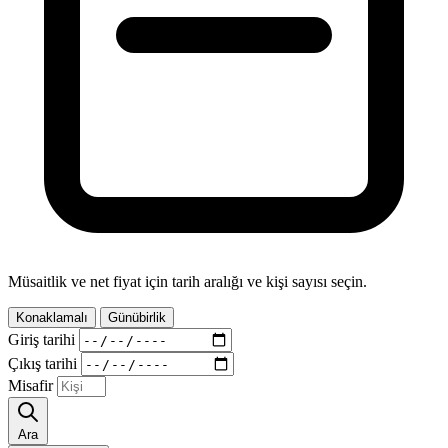
Müsaitlik ve net fiyat için tarih aralığı ve kişi sayısı seçin.
Konaklamalı
Günübirlik
Giriş tarihi
Çıkış tarihi
Misafir
Ara