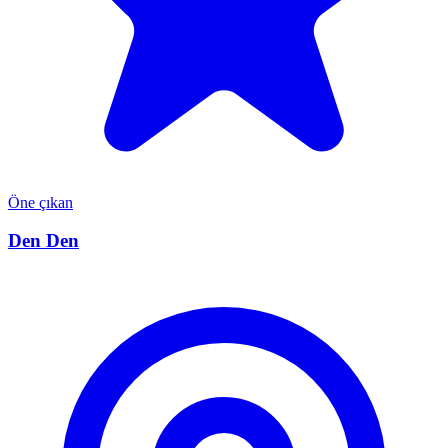
Öne çıkan
Den Den