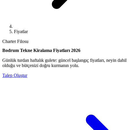
Fiyatlar
Charter Filosu
Bodrum Tekne Kiralama Fiyatları 2026
Günlük turdan haftalık gulete: güncel başlangıç fiyatları, neyin dahil
olduğu ve bütçenizi doğru kurmanın yolu.
Talep Oluştur