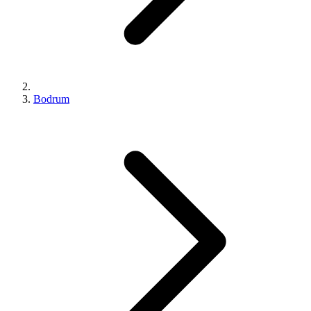
Bodrum