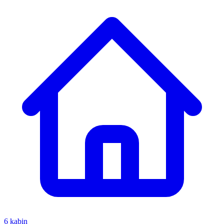
6 kabin