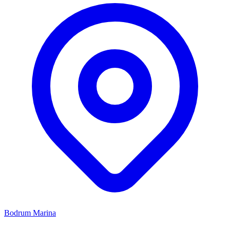
Bodrum Marina