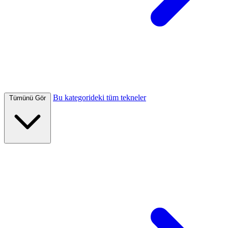
Bu kategorideki tüm tekneler
Tümünü Gör