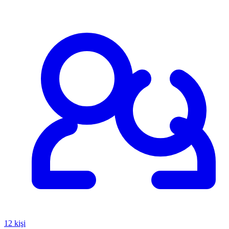
12 kişi