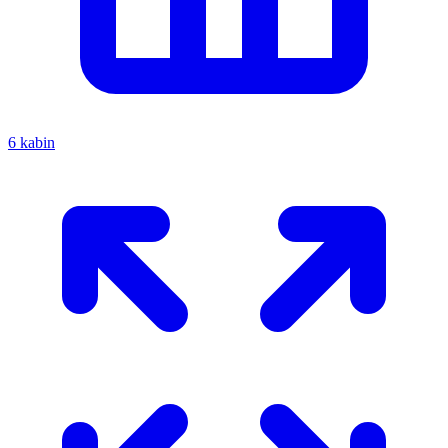
6 kabin