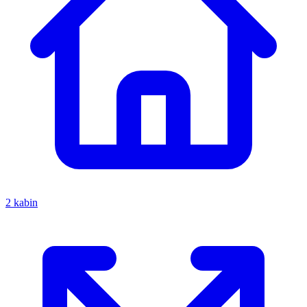
2 kabin