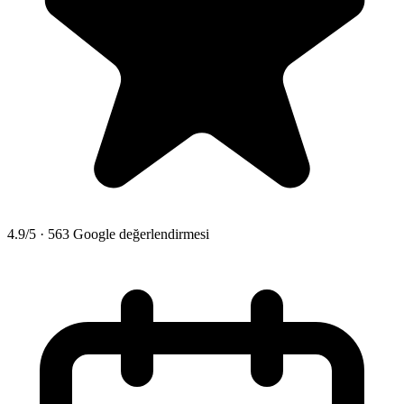
4.9/5 · 563 Google değerlendirmesi