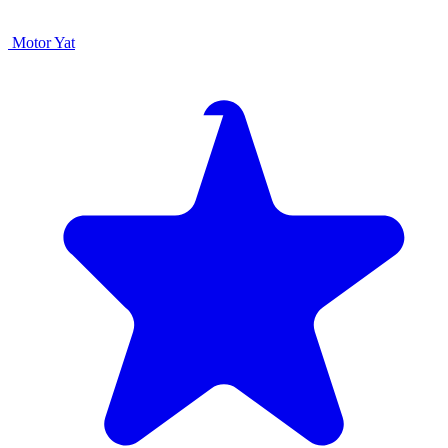
Motor Yat