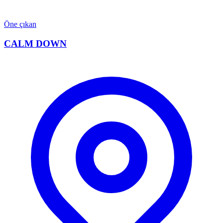
Öne çıkan
CALM DOWN