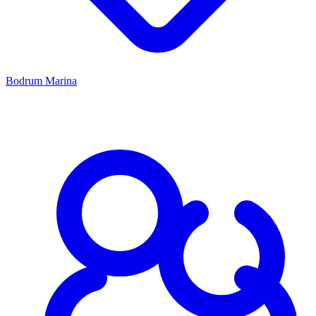
Bodrum Marina