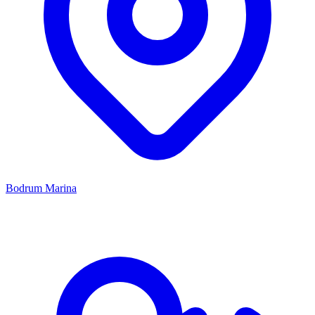
Bodrum Marina