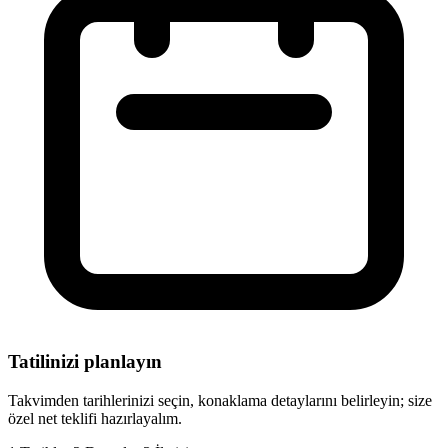
Tatilinizi planlayın
Takvimden tarihlerinizi seçin, konaklama detaylarını belirleyin; size
özel net teklifi hazırlayalım.