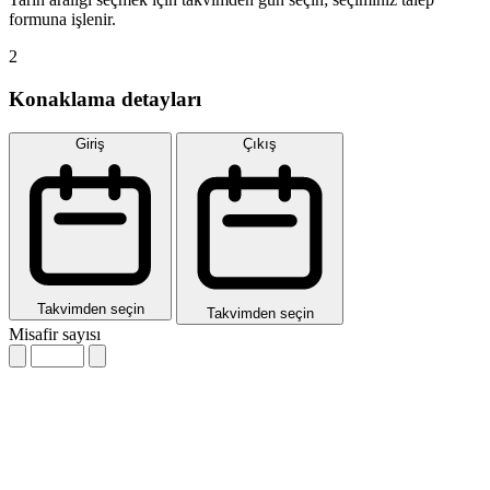
formuna işlenir.
2
Konaklama detayları
Giriş
Çıkış
Takvimden seçin
Takvimden seçin
Misafir sayısı