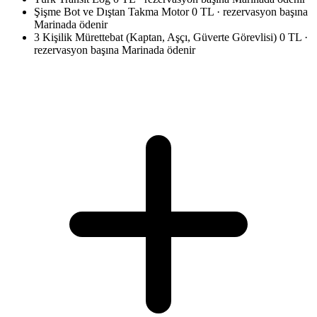
Şişme Bot ve Dıştan Takma Motor
0 TL · rezervasyon başına
Marinada ödenir
3 Kişilik Mürettebat (Kaptan, Aşçı, Güverte Görevlisi)
0 TL ·
rezervasyon başına
Marinada ödenir