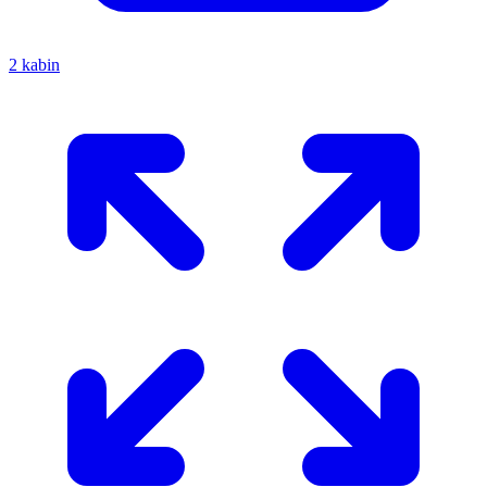
2 kabin