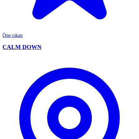
Öne çıkan
CALM DOWN