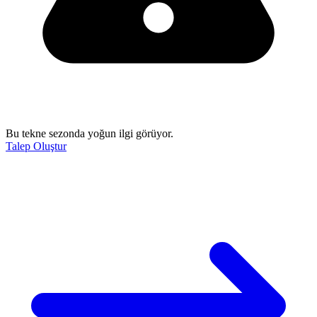
Bu tekne sezonda yoğun ilgi görüyor.
Talep Oluştur