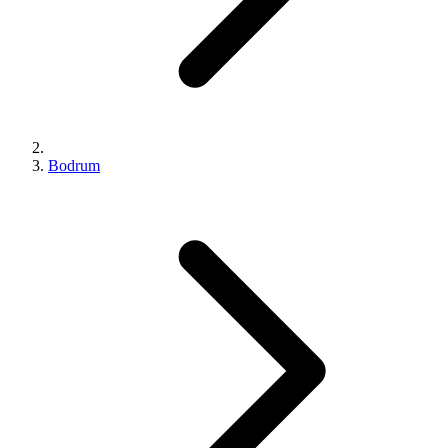
Bodrum