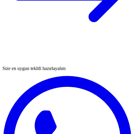
Size en uygun teklifi hazırlayalım