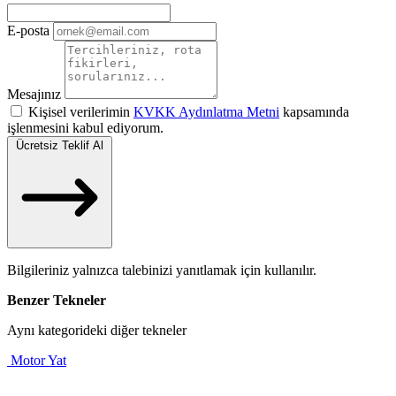
E-posta
Mesajınız
Kişisel verilerimin
KVKK Aydınlatma Metni
kapsamında
işlenmesini kabul ediyorum.
Ücretsiz Teklif Al
Bilgileriniz yalnızca talebinizi yanıtlamak için kullanılır.
Benzer Tekneler
Aynı kategorideki diğer tekneler
Motor Yat