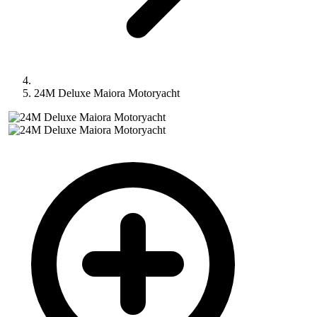
24M Deluxe Maiora Motoryacht