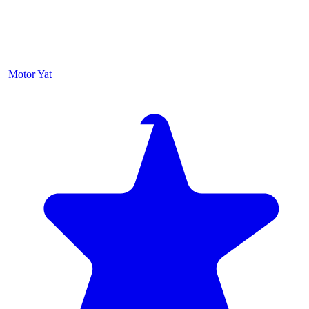
Motor Yat