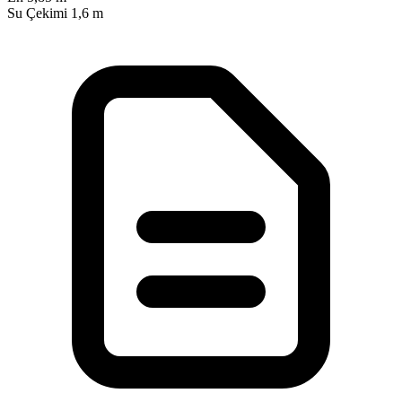
Su Çekimi
1,6 m