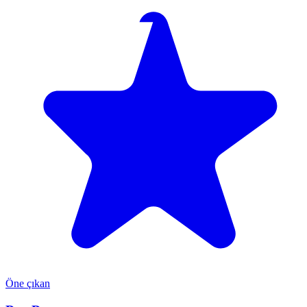
Öne çıkan