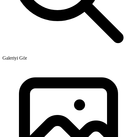
Galeriyi Gör