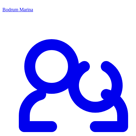
Bodrum Marina