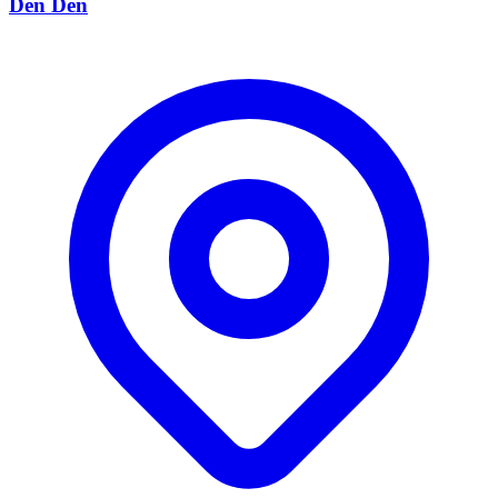
Den Den