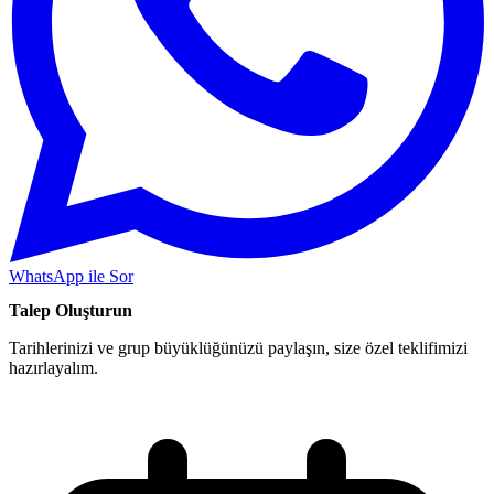
WhatsApp ile Sor
Talep Oluşturun
Tarihlerinizi ve grup büyüklüğünüzü paylaşın, size özel teklifimizi
hazırlayalım.