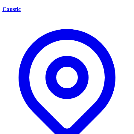
Caustic