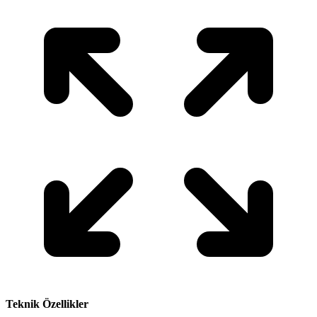
Teknik Özellikler