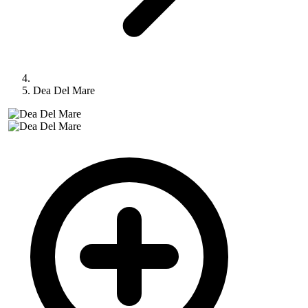
Dea Del Mare