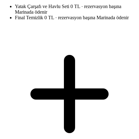
Yatak Çarşafı ve Havlu Seti
0 TL · rezervasyon başına
Marinada ödenir
Final Temizlik
0 TL · rezervasyon başına
Marinada ödenir