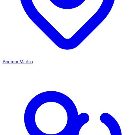
Bodrum Marina