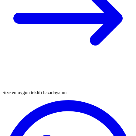
Size en uygun teklifi hazırlayalım