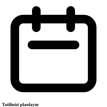
Tatilinizi planlayın