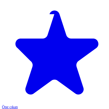
Öne çıkan