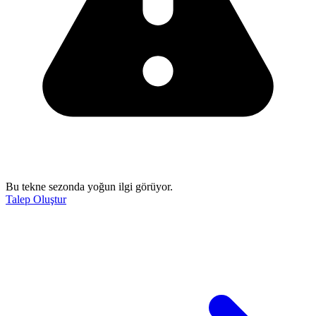
Bu tekne sezonda yoğun ilgi görüyor.
Talep Oluştur