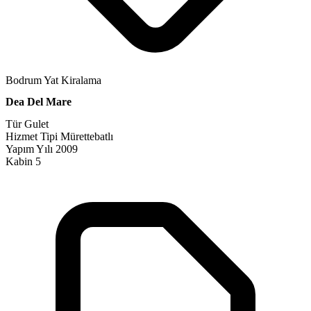
Bodrum Yat Kiralama
Dea Del Mare
Tür
Gulet
Hizmet Tipi
Mürettebatlı
Yapım Yılı
2009
Kabin
5