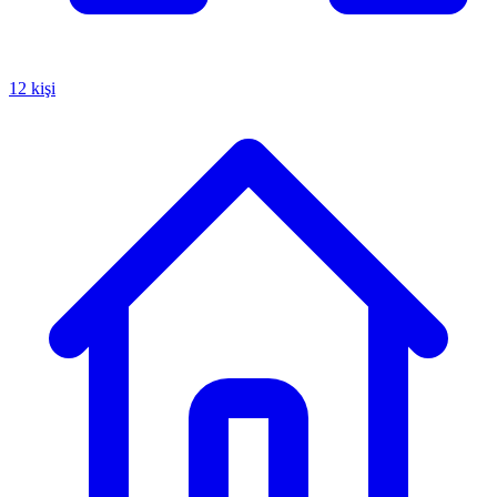
12 kişi