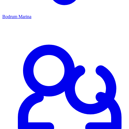
Bodrum Marina