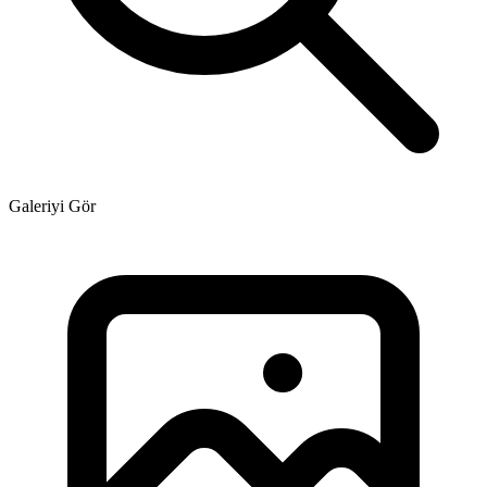
Galeriyi Gör