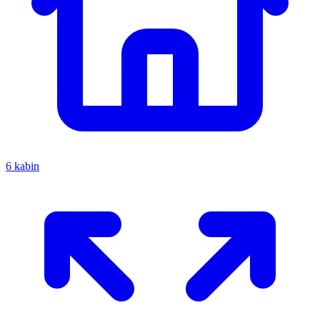
6 kabin