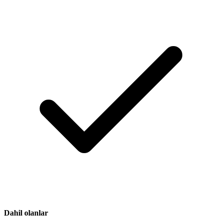
Dahil olanlar