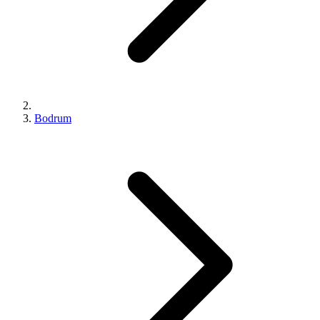
Bodrum