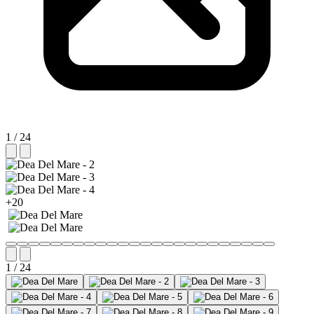
1 / 24
+20
1 / 24