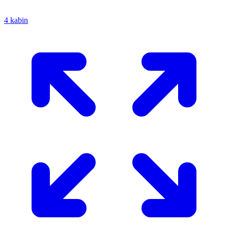
4 kabin