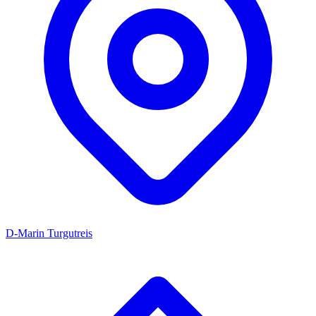
D-Marin Turgutreis