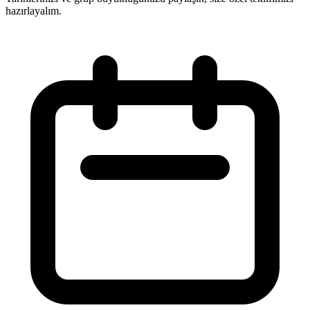
hazırlayalım.