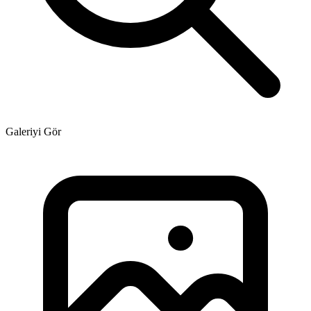
Galeriyi Gör