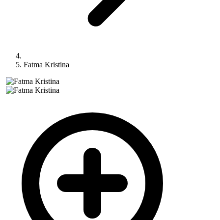
Fatma Kristina