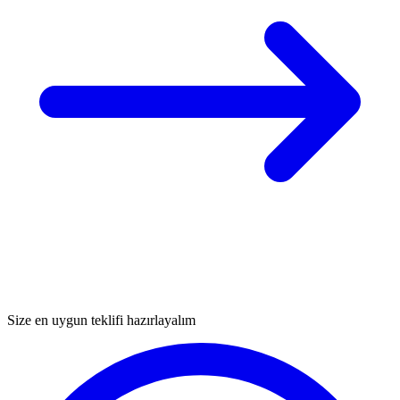
Size en uygun teklifi hazırlayalım