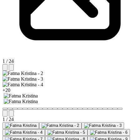
1 / 24
+20
1 / 24