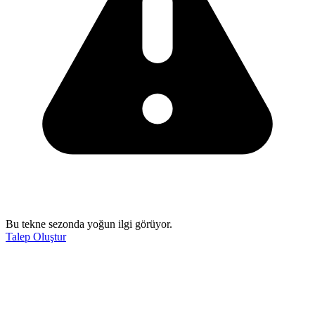
Bu tekne sezonda yoğun ilgi görüyor.
Talep Oluştur