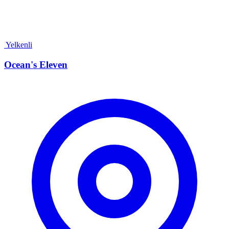
Yelkenli
Ocean's Eleven