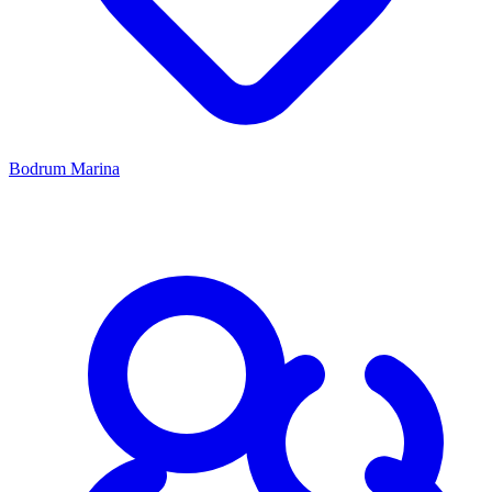
Bodrum Marina