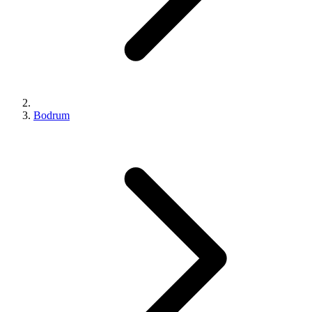
Bodrum