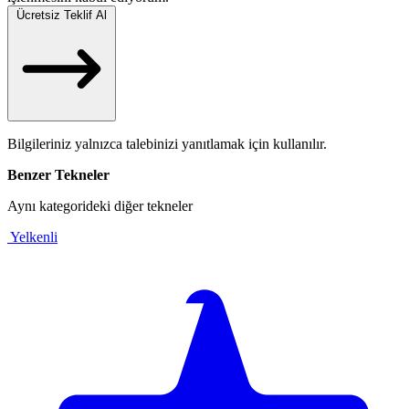
Ücretsiz Teklif Al
Bilgileriniz yalnızca talebinizi yanıtlamak için kullanılır.
Benzer Tekneler
Aynı kategorideki diğer tekneler
Yelkenli