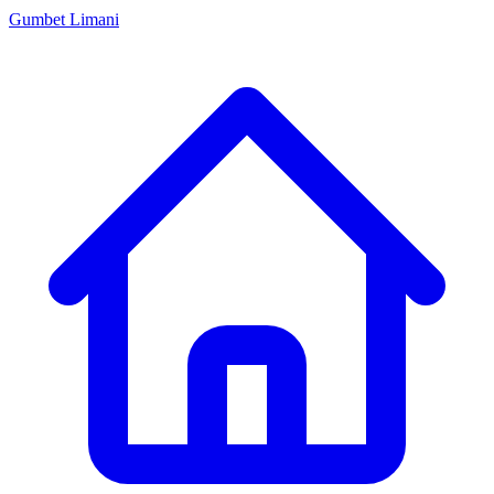
Gumbet Limani