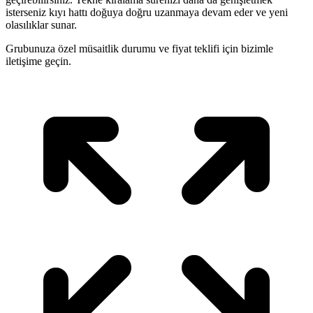
isterseniz kıyı hattı doğuya doğru uzanmaya devam eder ve yeni
olasılıklar sunar.
Grubunuza özel müsaitlik durumu ve fiyat teklifi için bizimle
iletişime geçin.