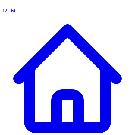
12 kişi