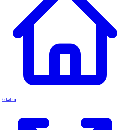
6 kabin