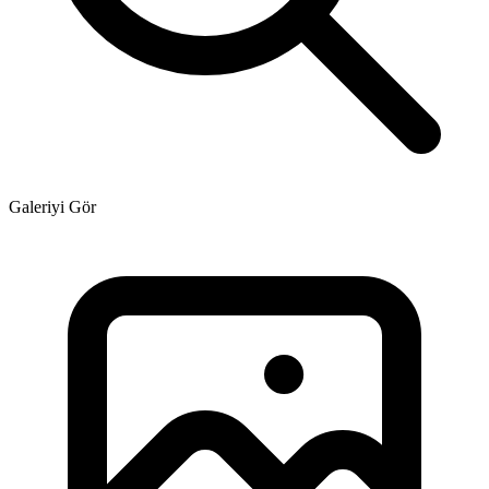
Galeriyi Gör