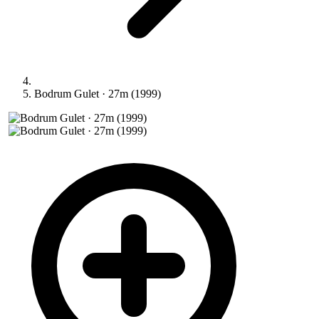
Bodrum Gulet · 27m (1999)