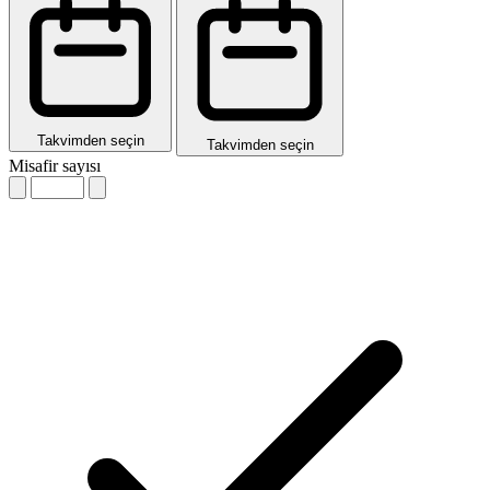
Takvimden seçin
Takvimden seçin
Misafir sayısı