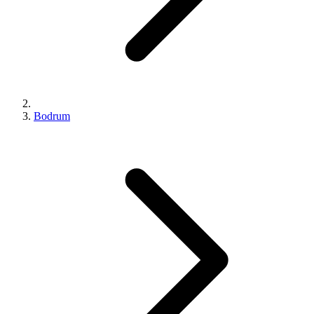
Bodrum