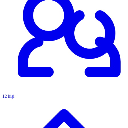
12 kişi