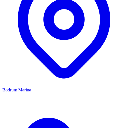
Bodrum Marina