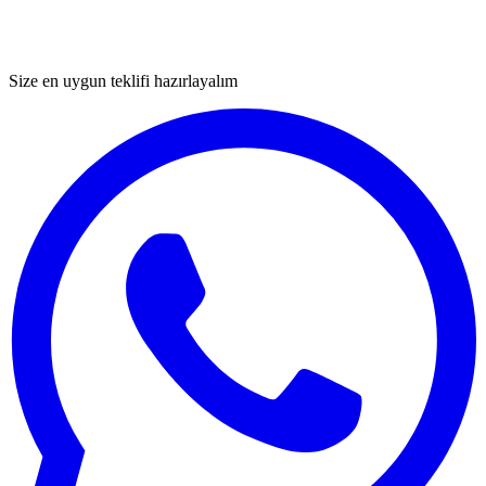
Size en uygun teklifi hazırlayalım