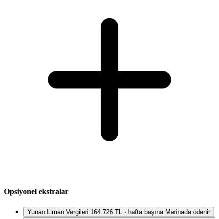
Opsiyonel ekstralar
Yunan Liman Vergileri
164.726 TL · hafta başına
Marinada ödenir