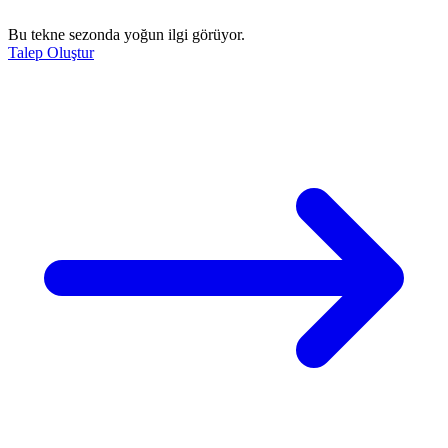
Bu tekne sezonda yoğun ilgi görüyor.
Talep Oluştur