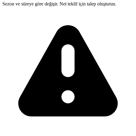
Sezon ve süreye göre değişir. Net teklif için talep oluşturun.