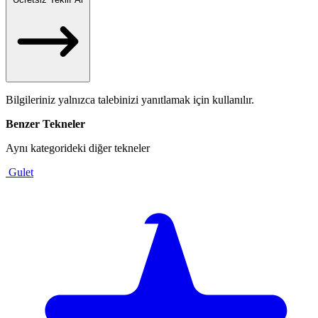
Bilgileriniz yalnızca talebinizi yanıtlamak için kullanılır.
Benzer Tekneler
Aynı kategorideki diğer tekneler
Gulet