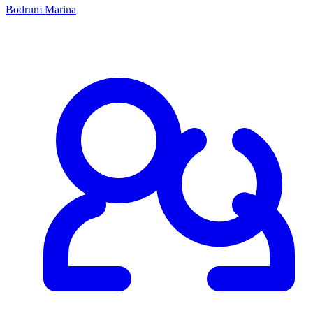
Bodrum Marina