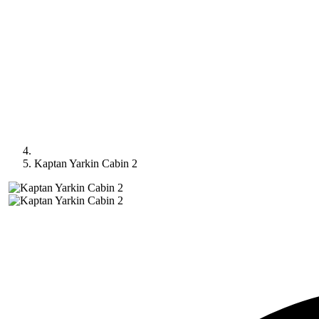
Kaptan Yarkin Cabin 2