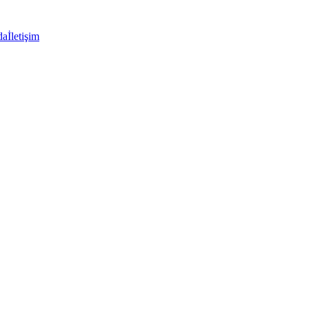
da
İletişim