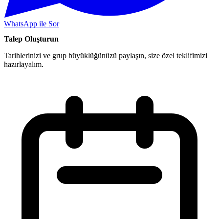
WhatsApp ile Sor
Talep Oluşturun
Tarihlerinizi ve grup büyüklüğünüzü paylaşın, size özel teklifimizi
hazırlayalım.