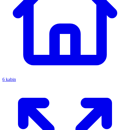
6 kabin