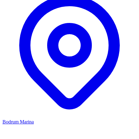
Bodrum Marina