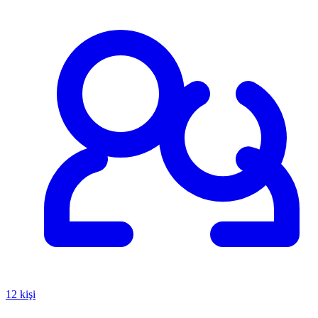
12 kişi