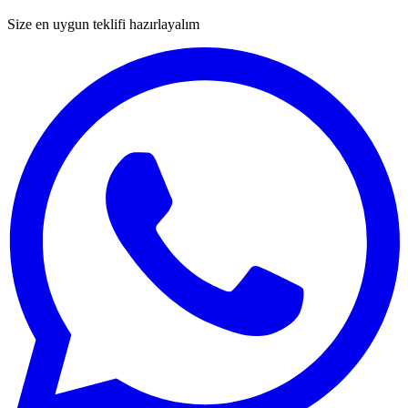
Size en uygun teklifi hazırlayalım