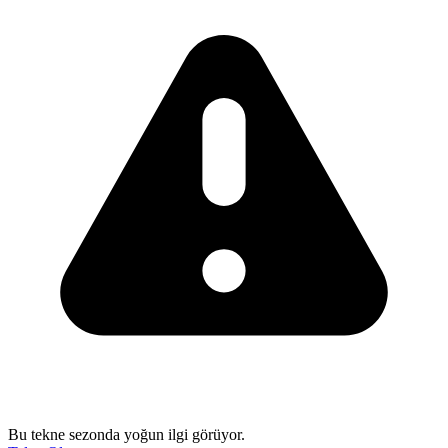
Bu tekne sezonda yoğun ilgi görüyor.