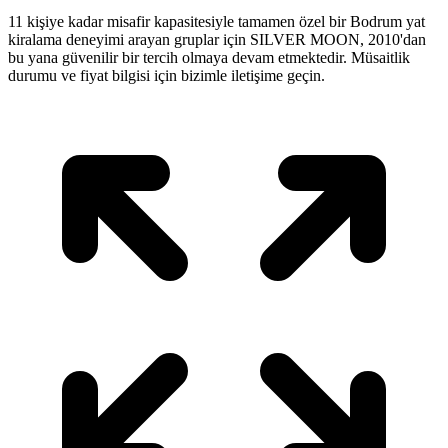
11 kişiye kadar misafir kapasitesiyle tamamen özel bir Bodrum yat
kiralama deneyimi arayan gruplar için SILVER MOON, 2010'dan
bu yana güvenilir bir tercih olmaya devam etmektedir. Müsaitlik
durumu ve fiyat bilgisi için bizimle iletişime geçin.