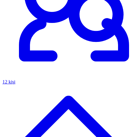
12 kişi