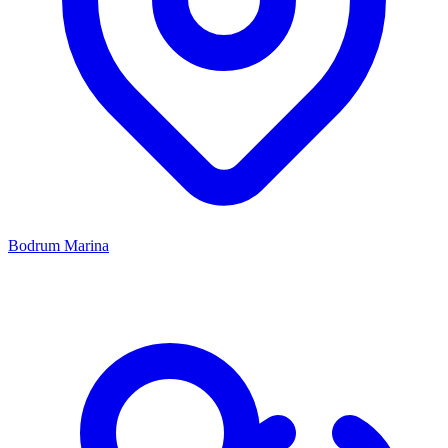
Bodrum Marina