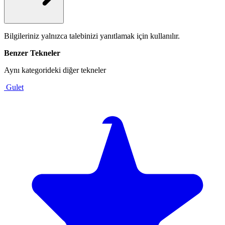
Bilgileriniz yalnızca talebinizi yanıtlamak için kullanılır.
Benzer Tekneler
Aynı kategorideki diğer tekneler
Gulet