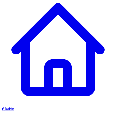
6 kabin