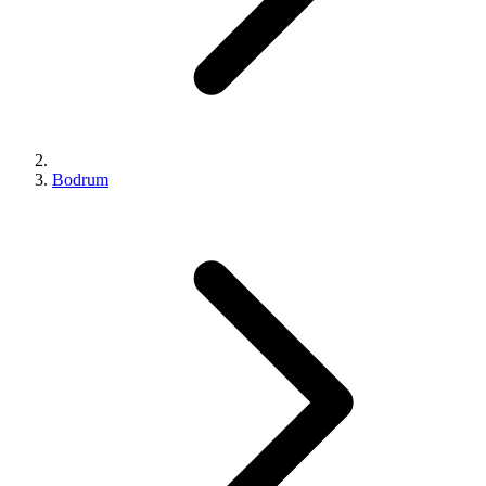
Bodrum