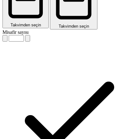
Takvimden seçin
Takvimden seçin
Misafir sayısı