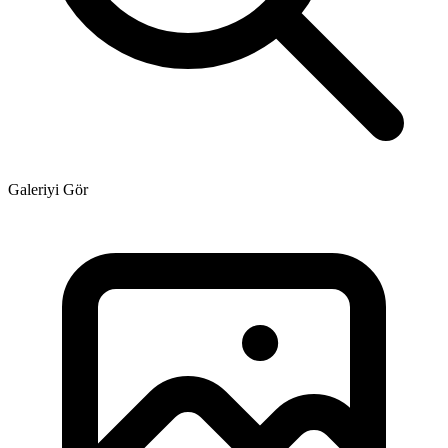
Galeriyi Gör