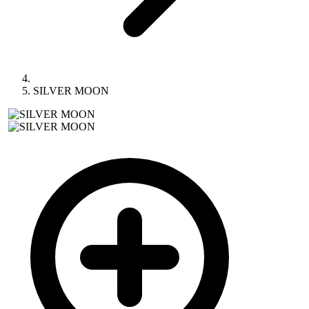
SILVER MOON