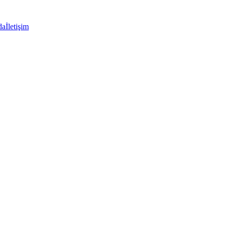
da
İletişim