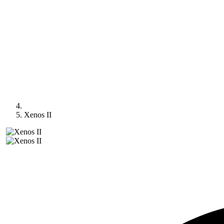
Xenos II