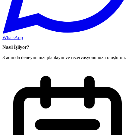
WhatsApp
Nasıl İşliyor?
3 adımda deneyiminizi planlayın ve rezervasyonunuzu oluşturun.