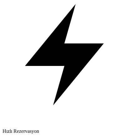
Hızlı Rezervasyon