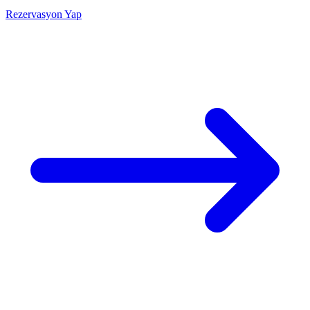
Rezervasyon Yap