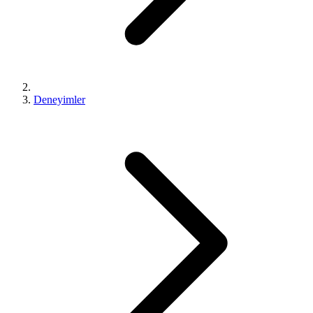
Deneyimler