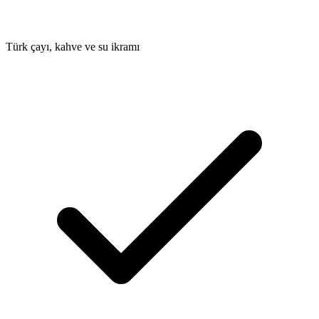
Türk çayı, kahve ve su ikramı