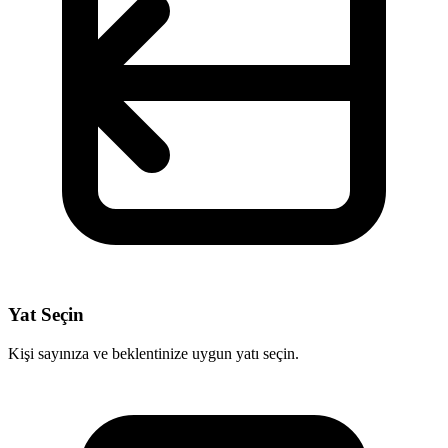
Yat Seçin
Kişi sayınıza ve beklentinize uygun yatı seçin.