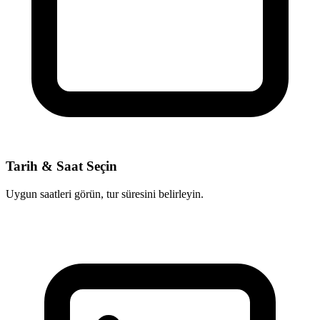
Tarih & Saat Seçin
Uygun saatleri görün, tur süresini belirleyin.