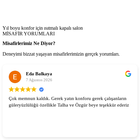
Yıl boyu konfor için ısıtmalı kapalı salon
MİSAFİR YORUMLARI
Misafirlerimiz Ne Diyor?
Deneyimi bizzat yaşayan misafirlerimizin gerçek yorumları.
Eda Balkaya
7 Ağustos 2026
Çok memnun kaldık. Gerek yatın konforu gerek çalışanların
güleryüzlülüğü özellikle Talha ve Özgür beye teşekkür ederiz