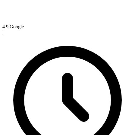
4.9
Google
|