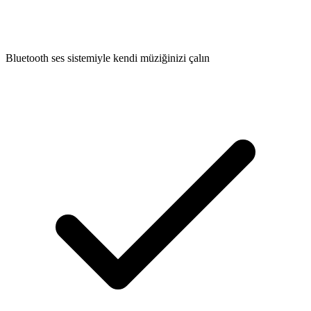
Bluetooth ses sistemiyle kendi müziğinizi çalın