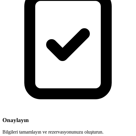
Onaylayın
Bilgileri tamamlayın ve rezervasyonunuzu oluşturun.