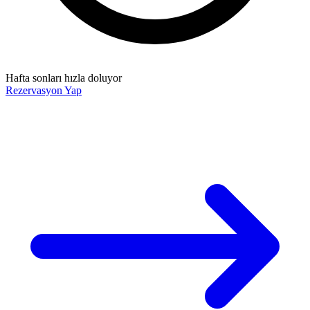
Hafta sonları hızla doluyor
Rezervasyon Yap