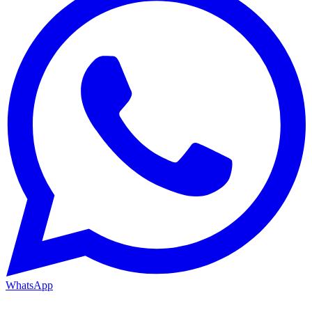
WhatsApp