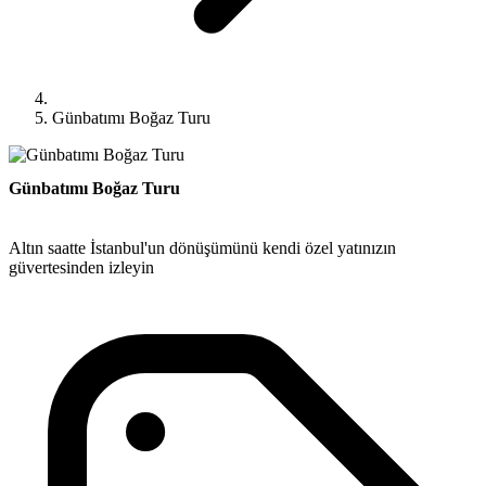
Günbatımı Boğaz Turu
Günbatımı Boğaz Turu
Altın saatte İstanbul'un dönüşümünü kendi özel yatınızın
güvertesinden izleyin