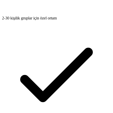
2-30 kişilik gruplar için özel ortam