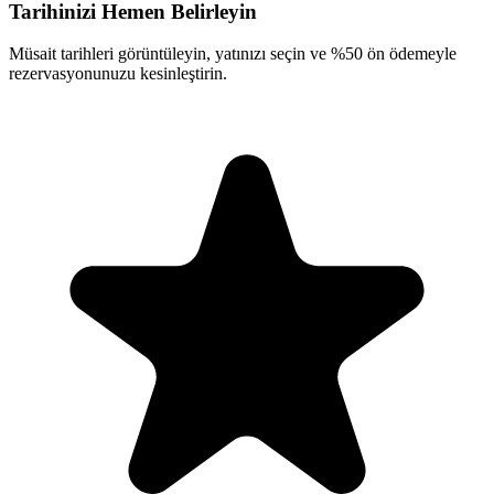
Tarihinizi Hemen Belirleyin
Müsait tarihleri görüntüleyin, yatınızı seçin ve %50 ön ödemeyle
rezervasyonunuzu kesinleştirin.