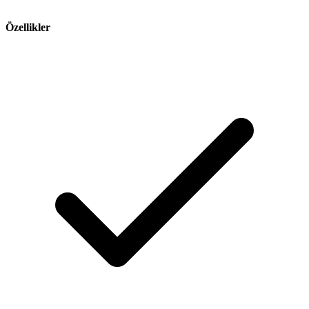
Özellikler