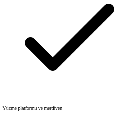
Yüzme platformu ve merdiven