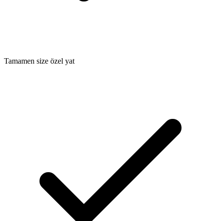
Tamamen size özel yat