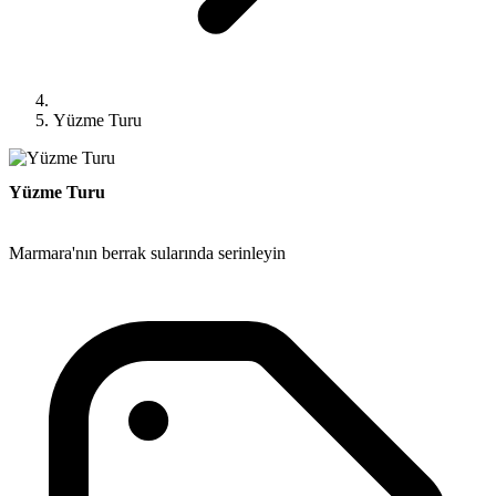
Yüzme Turu
Yüzme Turu
Marmara'nın berrak sularında serinleyin