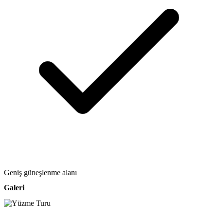
Geniş güneşlenme alanı
Galeri