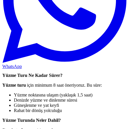
WhatsApp
Yüzme Turu Ne Kadar Sürer?
Yüzme turu
için minimum 8 saat öneriyoruz. Bu süre:
Yüzme noktasına ulaşım (yaklaşık 1,5 saat)
Denizde yüzme ve dinlenme süresi
Güneşlenme ve yat keyfi
Rahat bir dönüş yolculuğu
Yüzme Turunda Neler Dahil?