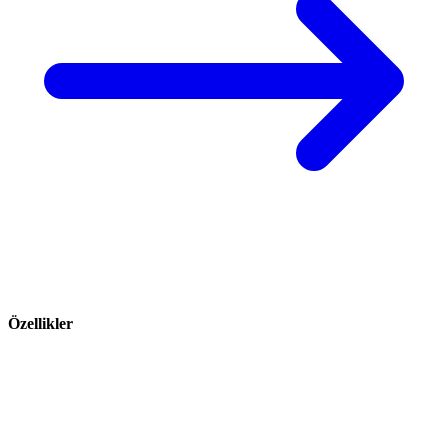
Özellikler