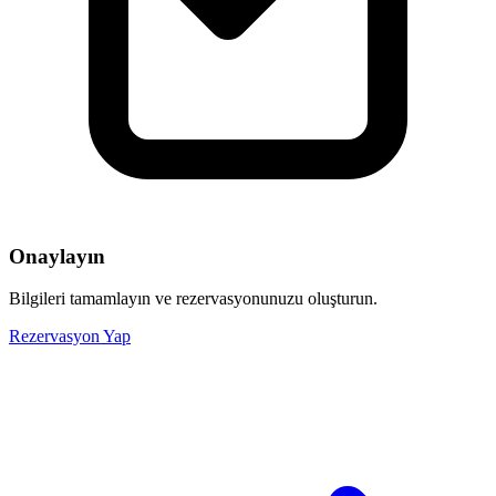
Onaylayın
Bilgileri tamamlayın ve rezervasyonunuzu oluşturun.
Rezervasyon Yap