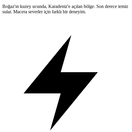
Boğaz'ın kuzey ucunda, Karadeniz'e açılan bölge. Son derece temiz
sular. Macera severler için farklı bir deneyim.