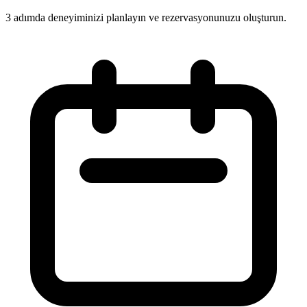
3 adımda deneyiminizi planlayın ve rezervasyonunuzu oluşturun.