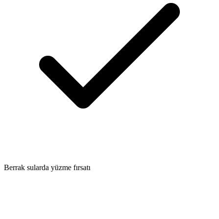
Berrak sularda yüzme fırsatı