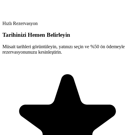
Hızlı Rezervasyon
Tarihinizi Hemen Belirleyin
Müsait tarihleri görüntüleyin, yatınızı seçin ve %50 ön ödemeyle
rezervasyonunuzu kesinleştirin.