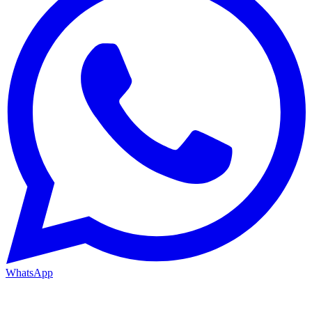
WhatsApp