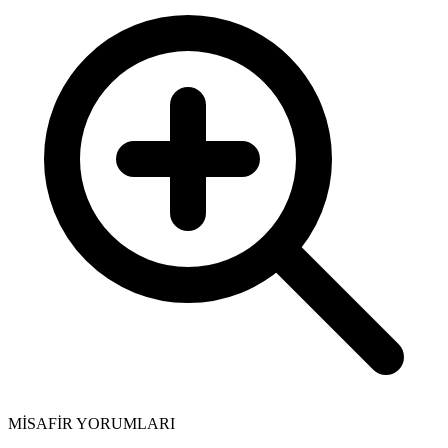
MİSAFİR YORUMLARI