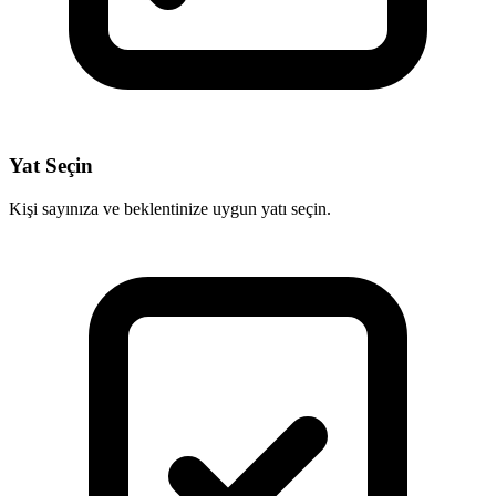
Yat Seçin
Kişi sayınıza ve beklentinize uygun yatı seçin.