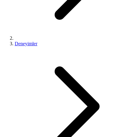
Deneyimler