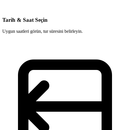
Tarih & Saat Seçin
Uygun saatleri görün, tur süresini belirleyin.