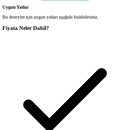
Uygun Yatlar
Bu deneyim için uygun yatları aşağıda bulabilirsiniz.
Fiyata Neler Dahil?