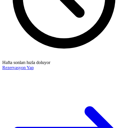
Hafta sonları hızla doluyor
Rezervasyon Yap