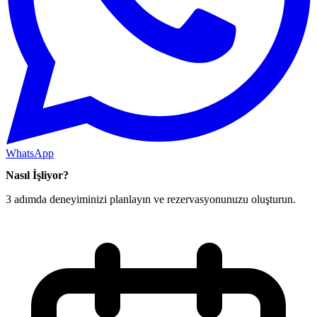
WhatsApp
Nasıl İşliyor?
3 adımda deneyiminizi planlayın ve rezervasyonunuzu oluşturun.