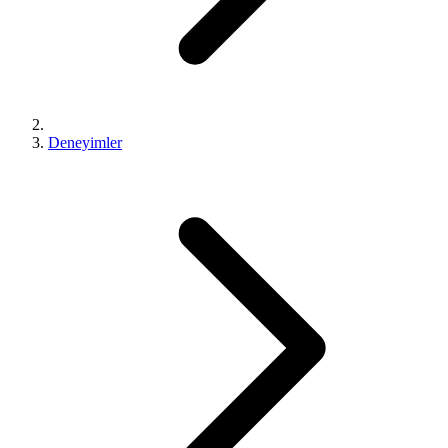
Deneyimler