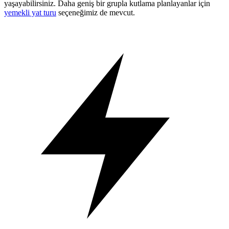
yaşayabilirsiniz. Daha geniş bir grupla kutlama planlayanlar için
yemekli yat turu
seçeneğimiz de mevcut.