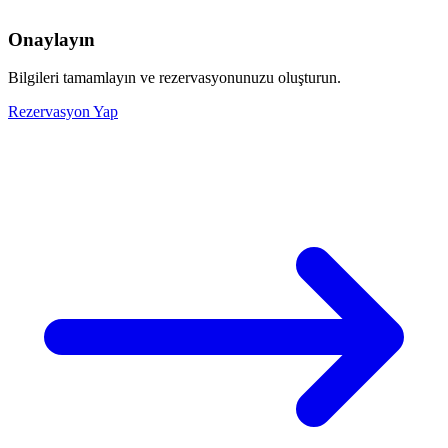
Onaylayın
Bilgileri tamamlayın ve rezervasyonunuzu oluşturun.
Rezervasyon Yap