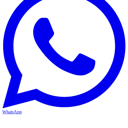
WhatsApp