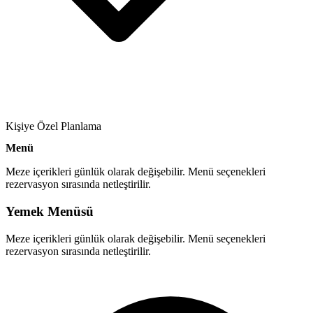
Kişiye Özel Planlama
Menü
Meze içerikleri günlük olarak değişebilir. Menü seçenekleri
rezervasyon sırasında netleştirilir.
Yemek Menüsü
Meze içerikleri günlük olarak değişebilir. Menü seçenekleri
rezervasyon sırasında netleştirilir.