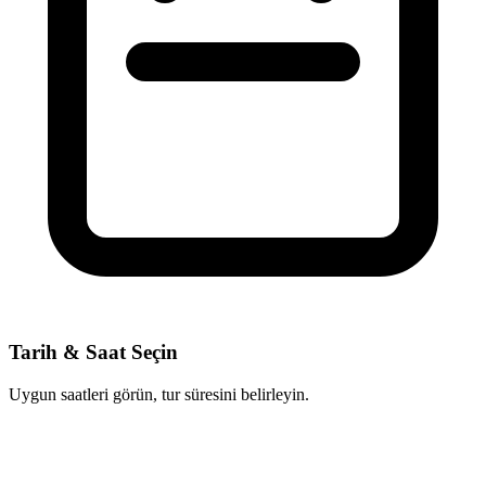
Tarih & Saat Seçin
Uygun saatleri görün, tur süresini belirleyin.