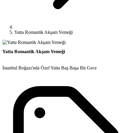
Yatta Romantik Akşam Yemeği
Yatta Romantik Akşam Yemeği
İstanbul Boğazı'nda Özel Yatta Baş Başa Bir Gece