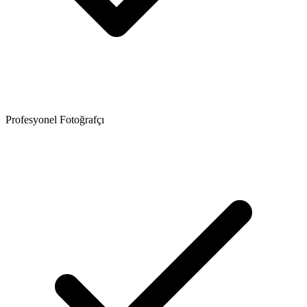
Profesyonel Fotoğrafçı