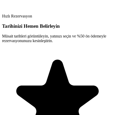
Hızlı Rezervasyon
Tarihinizi Hemen Belirleyin
Müsait tarihleri görüntüleyin, yatınızı seçin ve %50 ön ödemeyle
rezervasyonunuzu kesinleştirin.