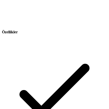
Özellikler