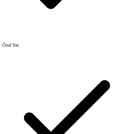
Özel Yat