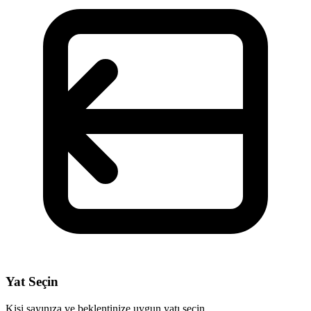
Yat Seçin
Kişi sayınıza ve beklentinize uygun yatı seçin.