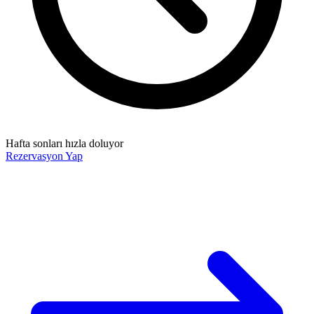
Hafta sonları hızla doluyor
Rezervasyon Yap