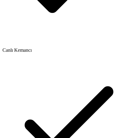
Canlı Kemancı