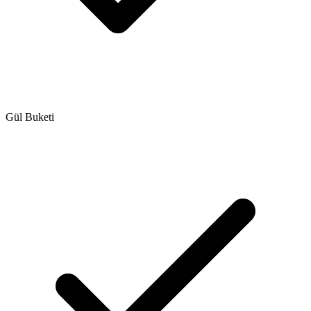
Gül Buketi