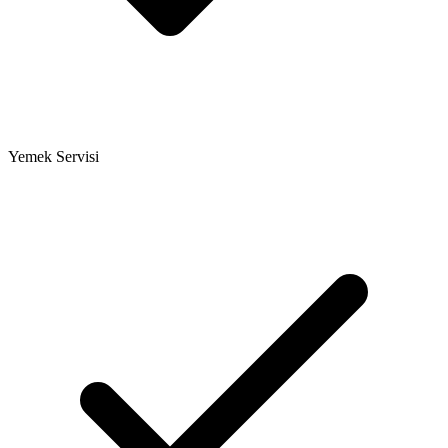
Yemek Servisi