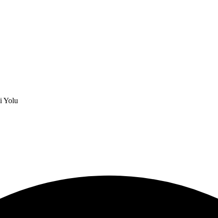
i Yolu