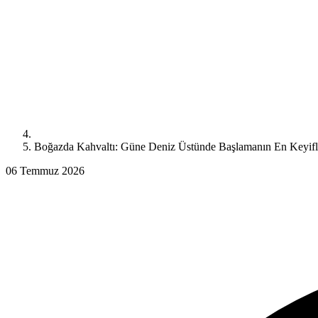
Boğazda Kahvaltı: Güne Deniz Üstünde Başlamanın En Keyifl
06 Temmuz 2026